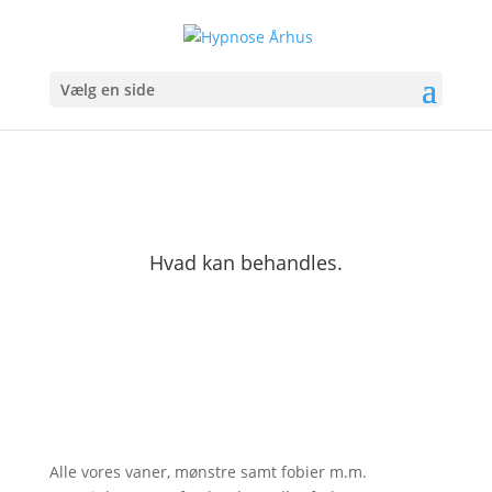
Vælg en side
Hvad kan behandles.
Alle vores vaner, mønstre samt fobier m.m.