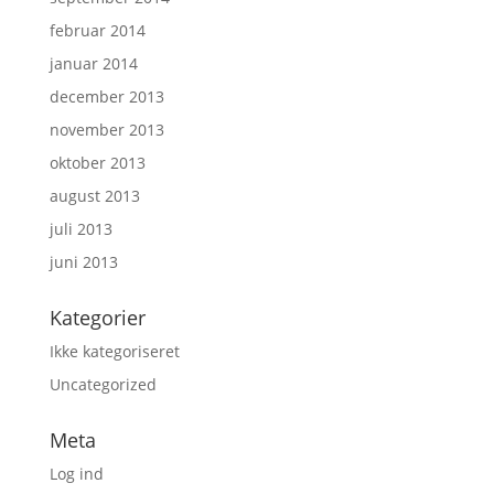
februar 2014
januar 2014
december 2013
november 2013
oktober 2013
august 2013
juli 2013
juni 2013
Kategorier
Ikke kategoriseret
Uncategorized
Meta
Log ind