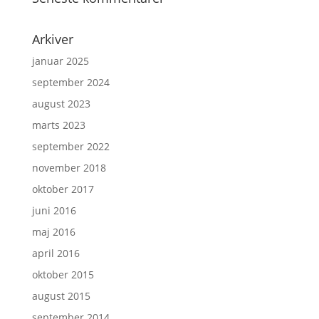
Arkiver
januar 2025
september 2024
august 2023
marts 2023
september 2022
november 2018
oktober 2017
juni 2016
maj 2016
april 2016
oktober 2015
august 2015
september 2014