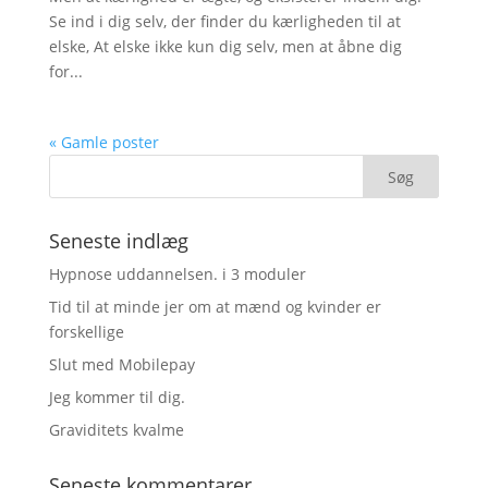
Se ind i dig selv, der finder du kærligheden til at
elske, At elske ikke kun dig selv, men at åbne dig
for...
« Gamle poster
Seneste indlæg
Hypnose uddannelsen. i 3 moduler
Tid til at minde jer om at mænd og kvinder er
forskellige
Slut med Mobilepay
Jeg kommer til dig.
Graviditets kvalme
Seneste kommentarer