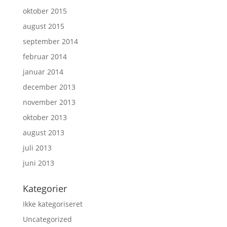
oktober 2015
august 2015
september 2014
februar 2014
januar 2014
december 2013
november 2013
oktober 2013
august 2013
juli 2013
juni 2013
Kategorier
Ikke kategoriseret
Uncategorized