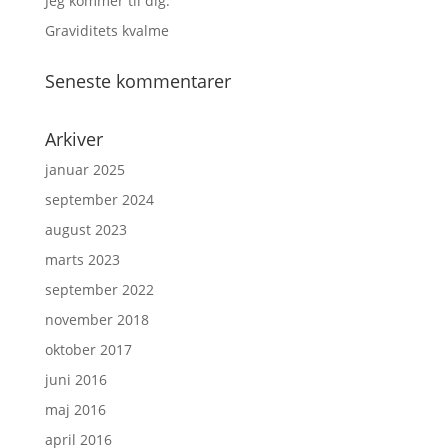
Jeg kommer til dig.
Graviditets kvalme
Seneste kommentarer
Arkiver
januar 2025
september 2024
august 2023
marts 2023
september 2022
november 2018
oktober 2017
juni 2016
maj 2016
april 2016