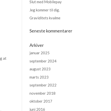
Slut med Mobilepay
Jeg kommer til dig.
Graviditets kvalme
Seneste kommentarer
Arkiver
januar 2025
g at
september 2024
august 2023
marts 2023
september 2022
november 2018
oktober 2017
juni 2016