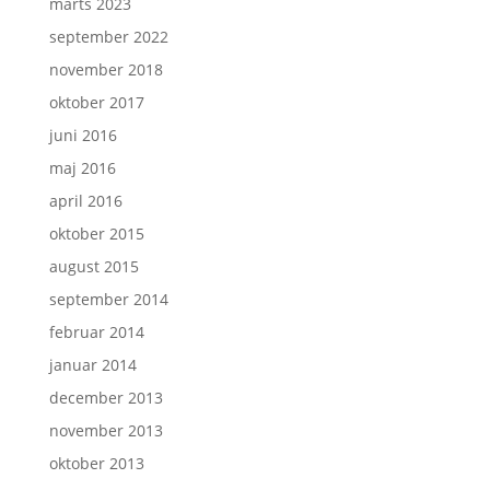
marts 2023
september 2022
november 2018
oktober 2017
juni 2016
maj 2016
april 2016
oktober 2015
august 2015
september 2014
februar 2014
januar 2014
december 2013
november 2013
oktober 2013