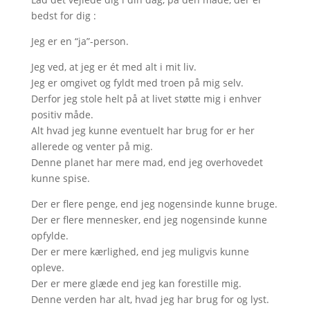
bedst for dig :
Jeg er en “ja”-person.
Jeg ved, at jeg er ét med alt i mit liv.
Jeg er omgivet og fyldt med troen på mig selv.
Derfor jeg stole helt på at livet støtte mig i enhver
positiv måde.
Alt hvad jeg kunne eventuelt har brug for er her
allerede og venter på mig.
Denne planet har mere mad, end jeg overhovedet
kunne spise.
Der er flere penge, end jeg nogensinde kunne bruge.
Der er flere mennesker, end jeg nogensinde kunne
opfylde.
Der er mere kærlighed, end jeg muligvis kunne
opleve.
Der er mere glæde end jeg kan forestille mig.
Denne verden har alt, hvad jeg har brug for og lyst.