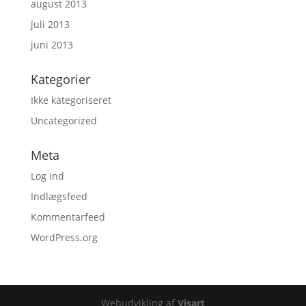
august 2013
juli 2013
juni 2013
Kategorier
Ikke kategoriseret
Uncategorized
Meta
Log ind
Indlægsfeed
Kommentarfeed
WordPress.org
Webudvikling af
Visart