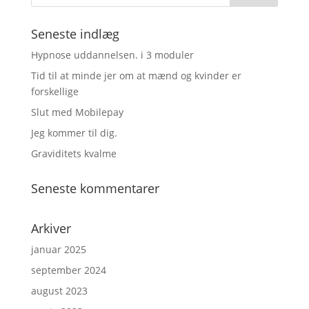
Seneste indlæg
Hypnose uddannelsen. i 3 moduler
Tid til at minde jer om at mænd og kvinder er
forskellige
Slut med Mobilepay
Jeg kommer til dig.
Graviditets kvalme
Seneste kommentarer
Arkiver
januar 2025
september 2024
august 2023